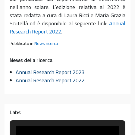
nell’anno solare. L’edizione relativa al 2022 è
stata redatta a cura di Laura Ricci e Maria Grazia
Scutellà ed è disponibile al seguente link:
Annual
Research Report 2022
.
Pubblicato in
News ricerca
News della ricerca
Annual Research Report 2023
Annual Research Report 2022
Labs