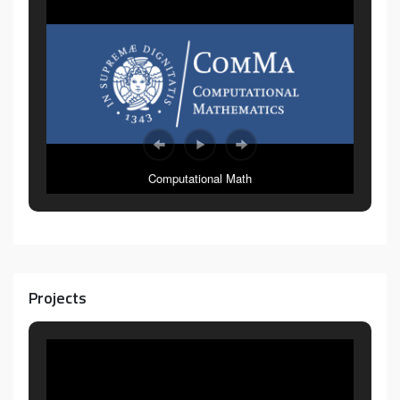
Computational Math
Projects