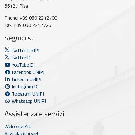
56127 Pisa
Phone: +39 050 2212700
Fax: +39 050 2212726
Seguici su
Twitter UNIPI
Twitter DI
YouTube DI
Facebook UNIPI
LinkedIn UNIPI
Instagram DI
Telegram UNIPI
Whatsapp UNIPI
Assistenza e servizi
Welcome Kit
Segnalazioni web