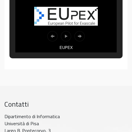
EUPEX
Contatti
Dipartimento di Informatica
Università di Pisa
Largo B. Pontecorvo, 3