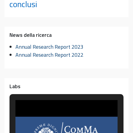
conclusi
News della ricerca
Annual Research Report 2023
Annual Research Report 2022
Labs