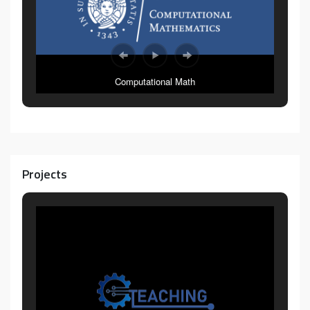
Computational Math
Projects