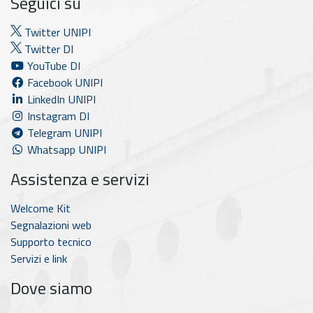
Seguici su
Twitter UNIPI
Twitter DI
YouTube DI
Facebook UNIPI
LinkedIn UNIPI
Instagram DI
Telegram UNIPI
Whatsapp UNIPI
Assistenza e servizi
Welcome Kit
Segnalazioni web
Supporto tecnico
Servizi e link
Dove siamo