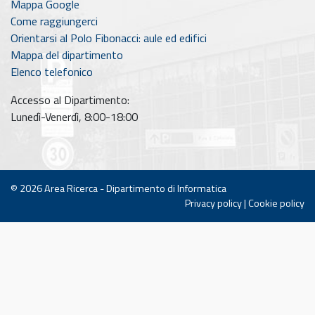
Mappa Google
Come raggiungerci
Orientarsi al Polo Fibonacci: aule ed edifici
Mappa del dipartimento
Elenco telefonico
Accesso al Dipartimento:
Lunedì-Venerdì, 8:00-18:00
© 2026
Area Ricerca - Dipartimento di Informatica
Privacy policy
|
Cookie policy