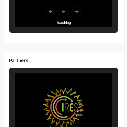
Teaching
Partners