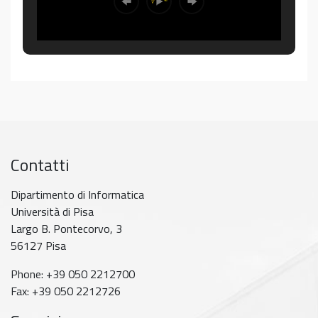
Contatti
Dipartimento di Informatica
Università di Pisa
Largo B. Pontecorvo, 3
56127 Pisa
Phone: +39 050 2212700
Fax: +39 050 2212726