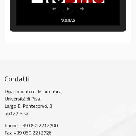
NOBIAS
Contatti
Dipartimento di Informatica
Università di Pisa
Largo B. Pontecorvo, 3
56127 Pisa
Phone: +39 050 2212700
Fax: +39 050 2212726