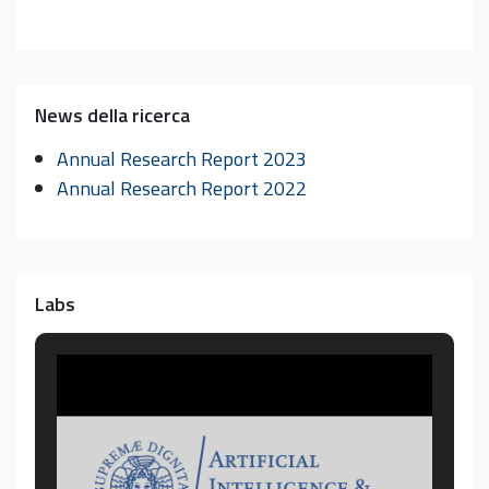
News della ricerca
Annual Research Report 2023
Annual Research Report 2022
Labs