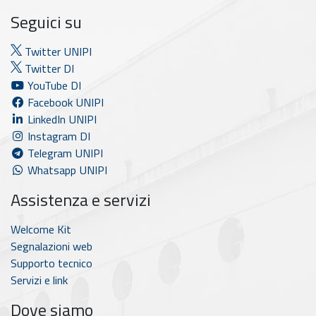
Seguici su
Twitter UNIPI
Twitter DI
YouTube DI
Facebook UNIPI
LinkedIn UNIPI
Instagram DI
Telegram UNIPI
Whatsapp UNIPI
Assistenza e servizi
Welcome Kit
Segnalazioni web
Supporto tecnico
Servizi e link
Dove siamo